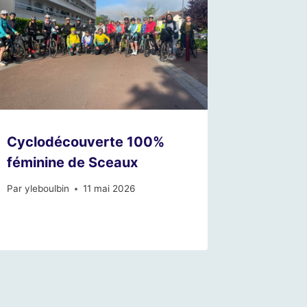
Cyclodécouverte 100%
féminine de Sceaux
Par
yleboulbin
11 mai 2026