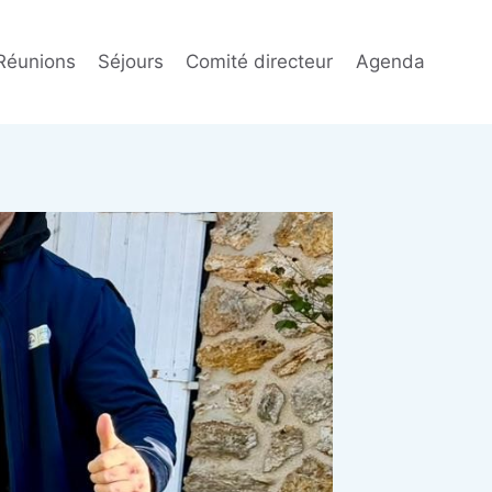
Réunions
Séjours
Comité directeur
Agenda