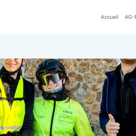
Accueil
AG-