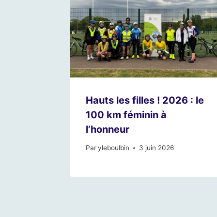
Hauts les filles ! 2026 : le
100 km féminin à
l’honneur
Par
yleboulbin
3 juin 2026